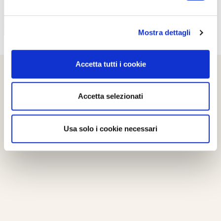
Mostra dettagli
Accetta tutti i cookie
Accetta selezionati
Usa solo i cookie necessari