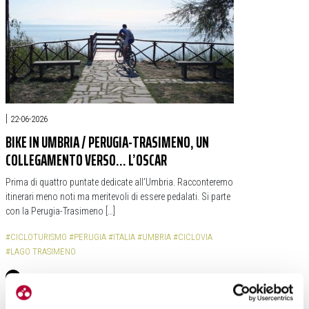
|
22-06-2026
BIKE IN UMBRIA / PERUGIA-TRASIMENO, UN
COLLEGAMENTO VERSO… L’OSCAR
Prima di quattro puntate dedicate all’Umbria. Racconteremo
itinerari meno noti ma meritevoli di essere pedalati. Si parte
con la Perugia-Trasimeno […]
#CICLOTURISMO
#PERUGIA
#ITALIA
#UMBRIA
#CICLOVIA
#LAGO TRASIMENO