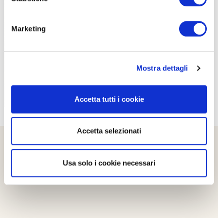
PROPOSTE
Marketing
Mostra dettagli
Accetta tutti i cookie
Accetta selezionati
Usa solo i cookie necessari