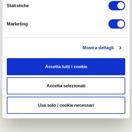
Statistiche
Marketing
PROPOSTE
Mostra dettagli
Accetta tutti i cookie
Accetta selezionati
Usa solo i cookie necessari