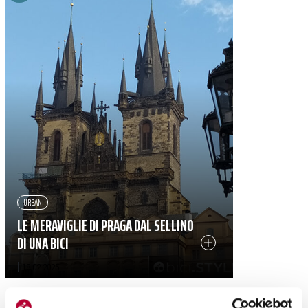
URBAN
LE MERAVIGLIE DI PRAGA DAL SELLINO
DI UNA BICI
|
18-02-2025