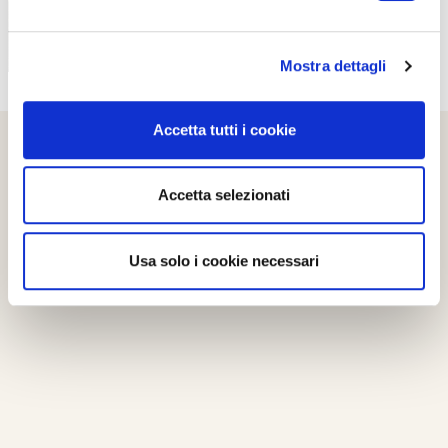
Mostra dettagli
Accetta tutti i cookie
Accetta selezionati
Usa solo i cookie necessari