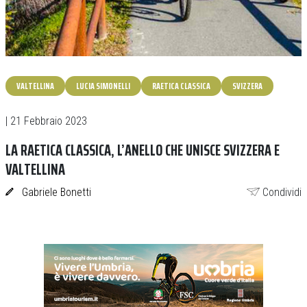
VALTELLINA
LUCIA SIMONELLI
RAETICA CLASSICA
SVIZZERA
| 21 Febbraio 2023
LA RAETICA CLASSICA, L’ANELLO CHE UNISCE SVIZZERA E
VALTELLINA
Gabriele Bonetti
Condividi