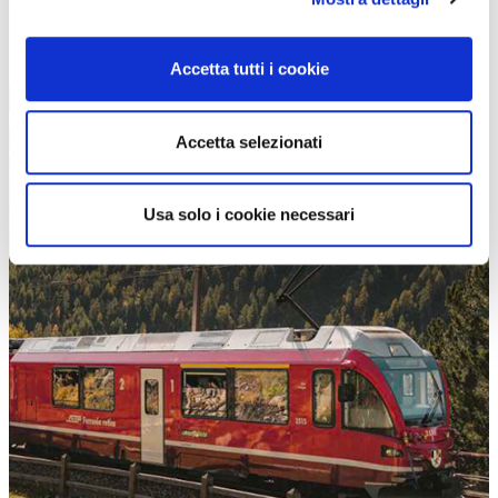
Accetta tutti i cookie
Accetta selezionati
Usa solo i cookie necessari