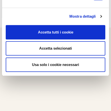
Mostra dettagli
Accetta tutti i cookie
Accetta selezionati
Usa solo i cookie necessari