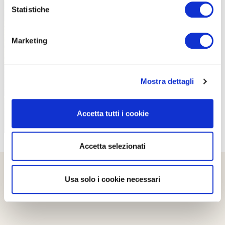
Statistiche
Marketing
PROPOSTE
Mostra dettagli
Accetta tutti i cookie
Accetta selezionati
Usa solo i cookie necessari