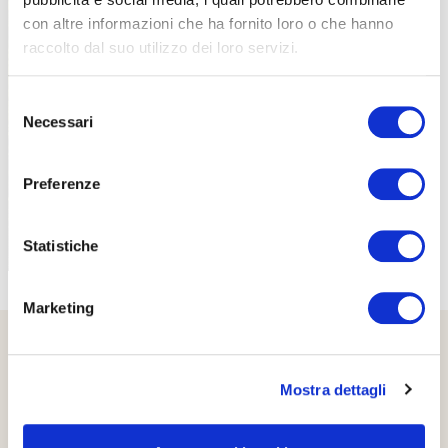
con altre informazioni che ha fornito loro o che hanno
raccolto dal suo utilizzo dei loro servizi.
PROPOSTE
Selezione
Necessari
del
consenso
Preferenze
Statistiche
Marketing
Mostra dettagli