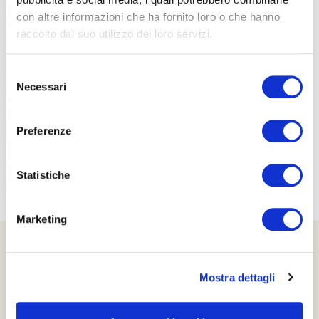
con altre informazioni che ha fornito loro o che hanno
raccolto dal suo utilizzo dei loro servizi.
PROPOSTE
Selezione
Necessari
del
consenso
Preferenze
Statistiche
Marketing
Mostra dettagli