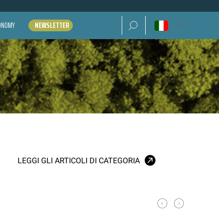
Ricerca per:
CONOMY
NEWSLETTER
LEGGI GLI ARTICOLI DI CATEGORIA