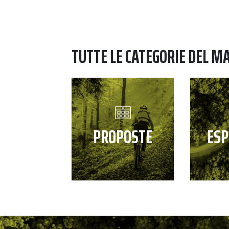
TUTTE LE CATEGORIE DEL M
PROPOSTE
ESP