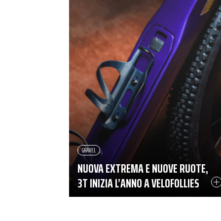
GRAVEL
NUOVA EXTREMA E NUOVE RUOTE,
3T INIZIA L’ANNO A VELOFOLLIES