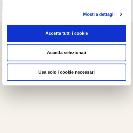
Mostra dettagli
Accetta tutti i cookie
Accetta selezionati
Usa solo i cookie necessari