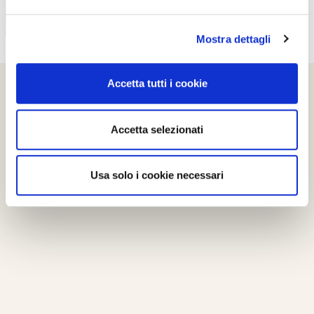
Mostra dettagli
Accetta tutti i cookie
Accetta selezionati
Usa solo i cookie necessari