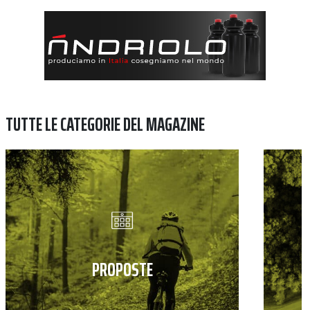
TUTTE LE CATEGORIE DEL MAGAZINE
PROPOSTE