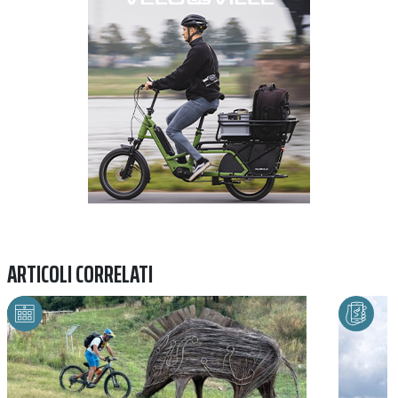
ARTICOLI CORRELATI