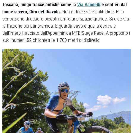
Toscana, lungo tracce antiche come la
Via Vandelli
e sentieri dal
nome severo, Giro del Diavolo.
Non è durezza: è solitudine. E’ la
sensazione di essere piccoli dentro uno spazio grande. Si dice sia
la frazione più panoramica. E guarda caso è quella centrale
dell’intero tracciato dell’Appenninica MTB Stage Race. A proposito i
suoi numeri: 52 chilometri e 1.700 metri di dislivello