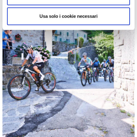
Usa solo i cookie necessari