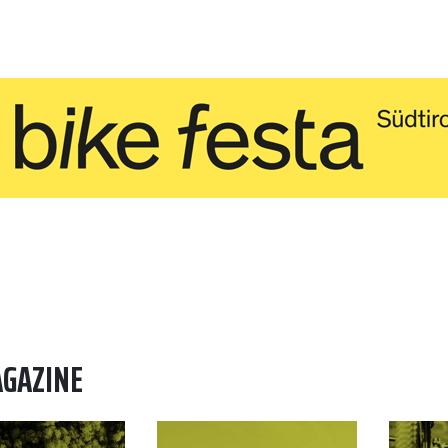
AGAZINE