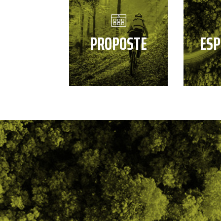
PROPOSTE
ESP