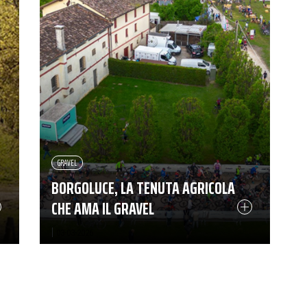
GRAVEL
BORGOLUCE, LA TENUTA AGRICOLA
CHE AMA IL GRAVEL
|
03-03-2026