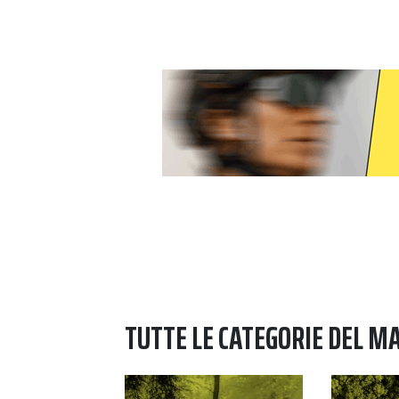
TUTTE LE CATEGORIE DEL M