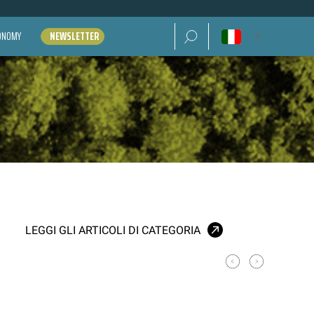
Ricerca per:
CONOMY
NEWSLETTER
LEGGI GLI ARTICOLI DI CATEGORIA