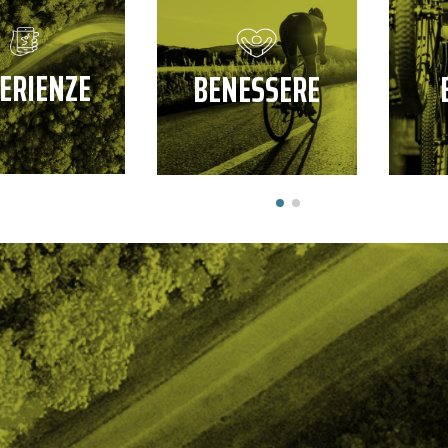
ERIENZE
BENESSERE