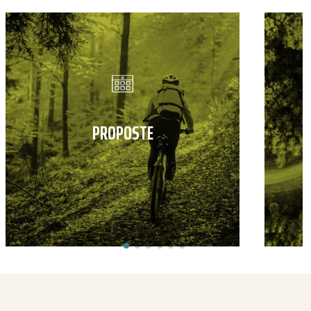
PROPOSTE