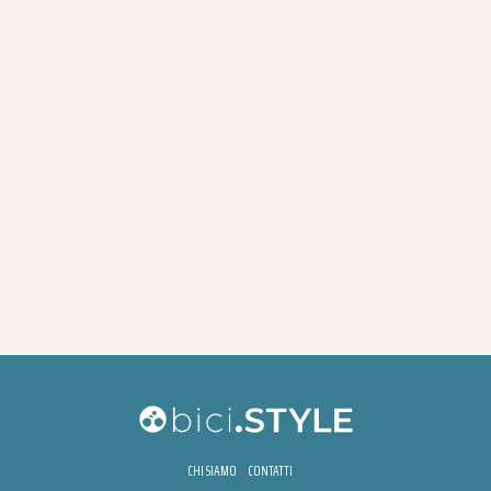
CHI SIAMO
CONTATTI