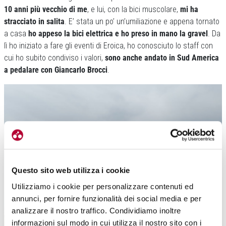
10 anni più vecchio di me
, e lui, con la bici muscolare,
mi ha
stracciato in salita
. E’ stata un po’ un’umiliazione e appena tornato
a casa
ho appeso la bici elettrica e ho preso in mano la gravel
. Da
lì ho iniziato a fare gli eventi di Eroica, ho conosciuto lo staff con
cui ho subito condiviso i valori,
sono anche andato in Sud America
a pedalare con Giancarlo Brocci
.
Questo sito web utilizza i cookie
Utilizziamo i cookie per personalizzare contenuti ed
annunci, per fornire funzionalità dei social media e per
analizzare il nostro traffico. Condividiamo inoltre
informazioni sul modo in cui utilizza il nostro sito con i