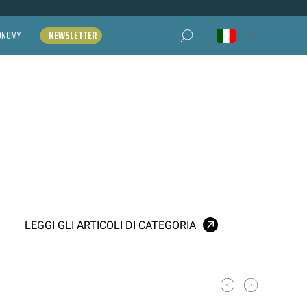
Ricerca per:
CONOMY
NEWSLETTER
LEGGI GLI ARTICOLI DI CATEGORIA