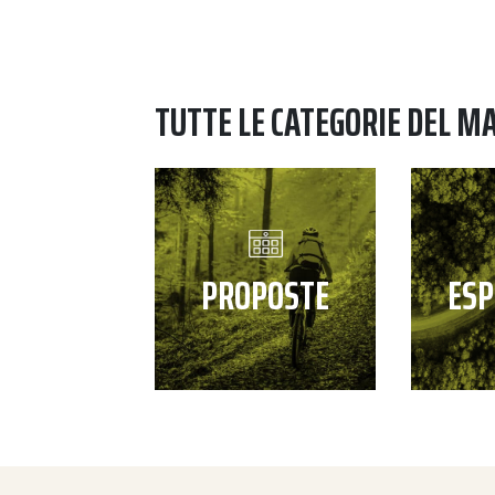
TUTTE LE CATEGORIE DEL M
PROPOSTE
ESP