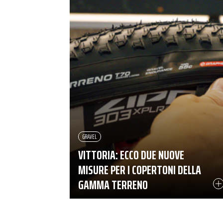
GRAVEL
VITTORIA: ECCO DUE NUOVE
MISURE PER I COPERTONI DELLA
GAMMA TERRENO