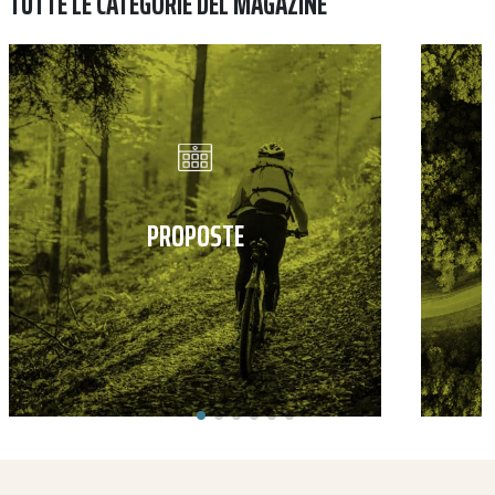
TUTTE LE CATEGORIE DEL MAGAZINE
PROPOSTE