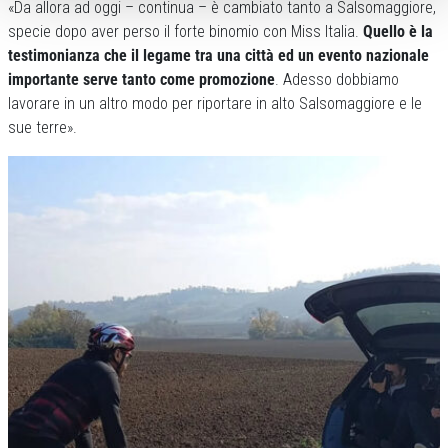
«Da allora ad oggi – continua – è cambiato tanto a Salsomaggiore,
specie dopo aver perso il forte binomio con Miss Italia.
Quello è la
testimonianza che il legame tra una città ed un evento nazionale
importante serve tanto come promozione
. Adesso dobbiamo
lavorare in un altro modo per riportare in alto Salsomaggiore e le
sue terre».