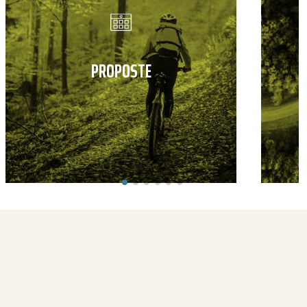
PROPOSTE