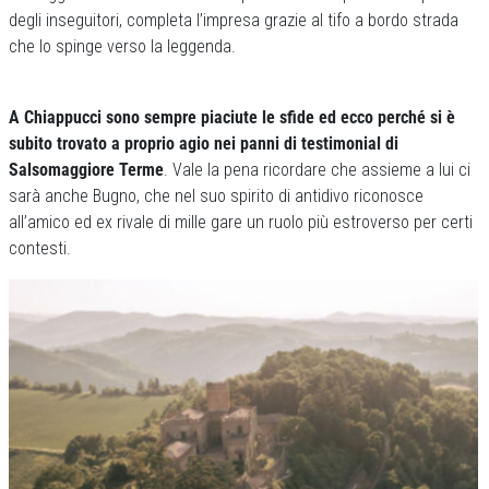
degli inseguitori, completa l’impresa grazie al tifo a bordo strada
che lo spinge verso la leggenda.
A Chiappucci sono sempre piaciute le sfide ed ecco perché si è
subito trovato a proprio agio nei panni di testimonial di
Salsomaggiore Terme
. Vale la pena ricordare che assieme a lui ci
sarà anche Bugno, che nel suo spirito di antidivo riconosce
all’amico ed ex rivale di mille gare un ruolo più estroverso per certi
contesti.