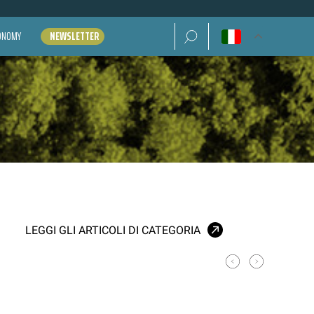
Ricerca per:
CONOMY
NEWSLETTER
LEGGI GLI ARTICOLI DI CATEGORIA