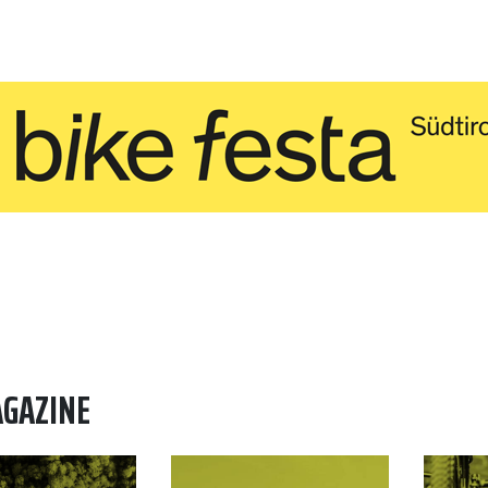
AGAZINE