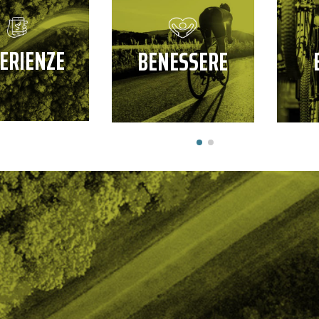
ERIENZE
BENESSERE