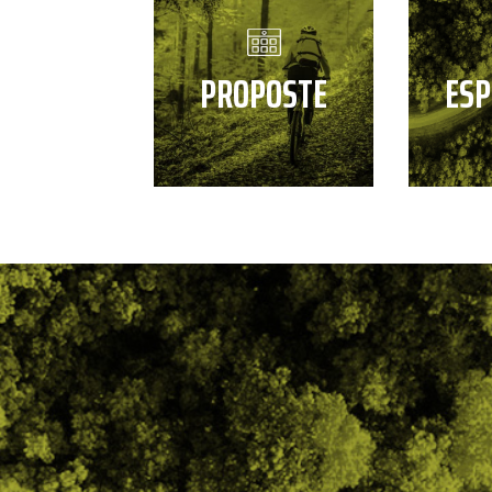
PROPOSTE
ESP