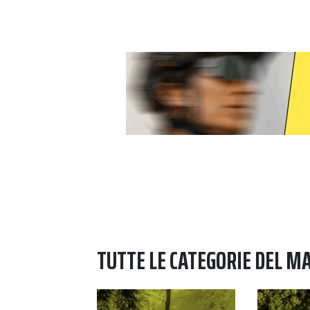
TUTTE LE CATEGORIE DEL M