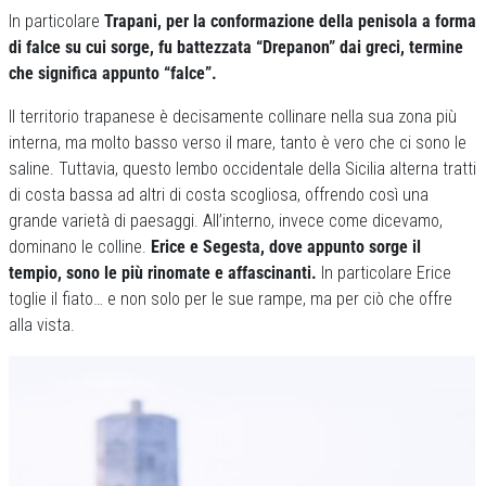
In particolare
Trapani, per la conformazione della penisola a forma
di falce su cui sorge, fu battezzata “Drepanon” dai greci, termine
che significa appunto “falce”.
Il territorio trapanese è decisamente collinare nella sua zona più
interna, ma molto basso verso il mare, tanto è vero che ci sono le
saline. Tuttavia, questo lembo occidentale della Sicilia alterna tratti
di costa bassa ad altri di costa scogliosa, offrendo così una
grande varietà di paesaggi. All’interno, invece come dicevamo,
dominano le colline.
Erice e Segesta, dove appunto sorge il
tempio, sono le più rinomate e affascinanti.
In particolare Erice
toglie il fiato… e non solo per le sue rampe, ma per ciò che offre
alla vista.