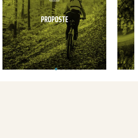
PROPOSTE