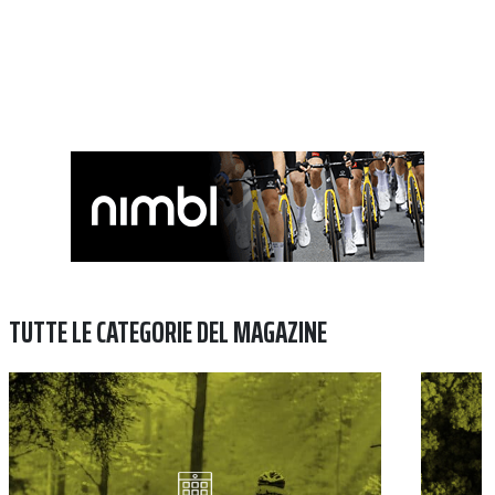
TUTTE LE CATEGORIE DEL MAGAZINE