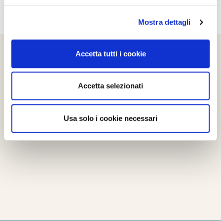
Mostra dettagli
Accetta tutti i cookie
Accetta selezionati
Usa solo i cookie necessari