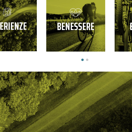
ERIENZE
BENESSERE