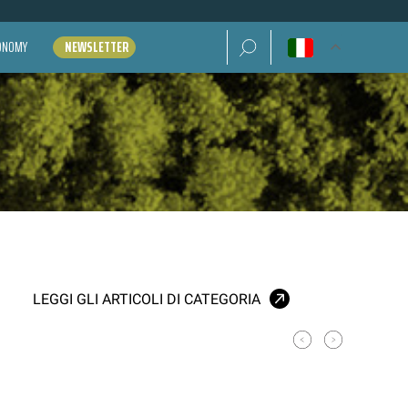
Ricerca per:
CONOMY
NEWSLETTER
LEGGI GLI ARTICOLI DI CATEGORIA