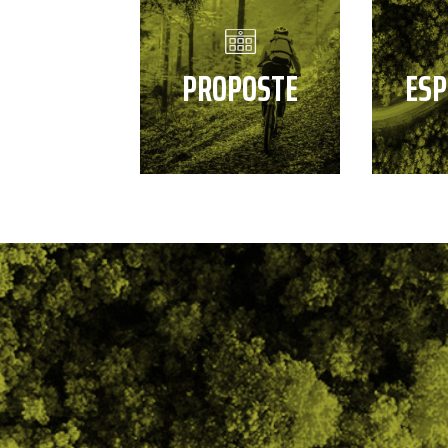
PROPOSTE
ESP