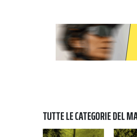
TUTTE LE CATEGORIE DEL M