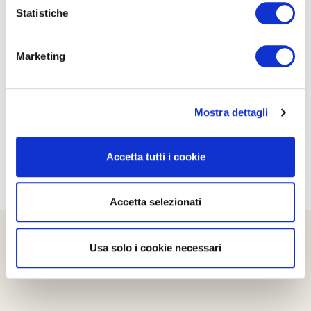
Statistiche
Marketing
PROPOSTE
Mostra dettagli
Accetta tutti i cookie
Accetta selezionati
Usa solo i cookie necessari