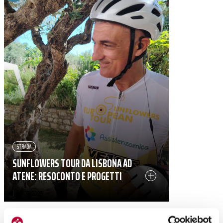
STRADA
SUNFLOWERS TOUR DA LISBONA AD
ATENE: RESOCONTO E PROGETTI
|
26-07-2025