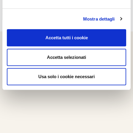
Mostra dettagli
Accetta tutti i cookie
Accetta selezionati
Usa solo i cookie necessari