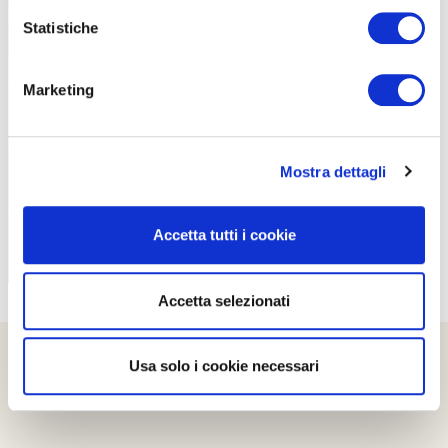
Statistiche
Marketing
PROPOSTE
Mostra dettagli
Accetta tutti i cookie
Accetta selezionati
Usa solo i cookie necessari