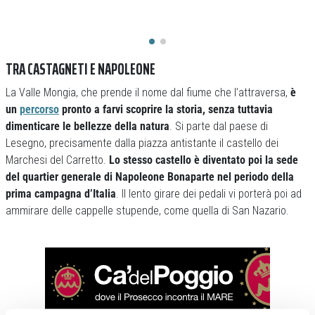
TRA CASTAGNETI E NAPOLEONE
La Valle Mongia, che prende il nome dal fiume che l’attraversa,
è
un
percorso
pronto a farvi scoprire la storia, senza tuttavia
dimenticare le bellezze della natura
. Si parte dal paese di
Lesegno, precisamente dalla piazza antistante il castello dei
Marchesi del Carretto.
Lo stesso castello è diventato poi la sede
del quartier generale di Napoleone Bonaparte nel periodo della
prima campagna d’Italia
. Il lento girare dei pedali vi porterà poi ad
ammirare delle cappelle stupende, come quella di San Nazario.