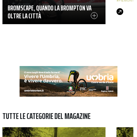
#PIEMONTE
BROMSCAPE, QUANDO LA BROMPTON VA
OLTRE LA CITTÀ
TUTTE LE CATEGORIE DEL MAGAZINE