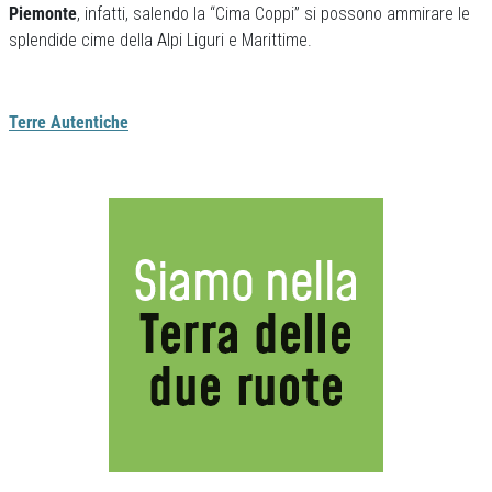
Piemonte
, infatti, salendo la “Cima Coppi” si possono ammirare le
splendide cime della Alpi Liguri e Marittime.
Terre Autentiche
Previous
Next