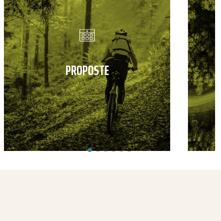
PROPOSTE