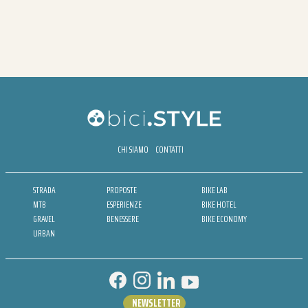
CHI SIAMO
CONTATTI
STRADA
PROPOSTE
BIKE LAB
MTB
ESPERIENZE
BIKE HOTEL
GRAVEL
BENESSERE
BIKE ECONOMY
URBAN
NEWSLETTER