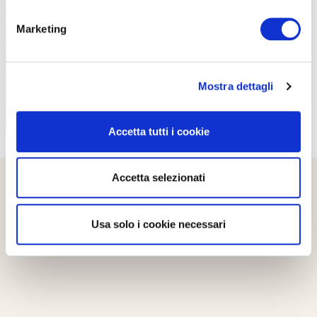
PROPOSTE
Marketing
Mostra dettagli
Accetta tutti i cookie
Accetta selezionati
Usa solo i cookie necessari