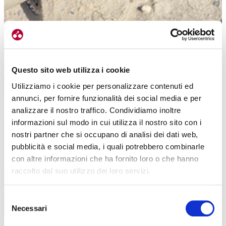
Questo sito web utilizza i cookie
G50 anteriore
Utilizziamo i cookie per personalizzare contenuti ed
annunci, per fornire funzionalità dei social media e per
analizzare il nostro traffico. Condividiamo inoltre
informazioni sul modo in cui utilizza il nostro sito con i
nostri partner che si occupano di analisi dei dati web,
pubblicità e social media, i quali potrebbero combinarle
con altre informazioni che ha fornito loro o che hanno
raccolto dal suo utilizzo dei loro servizi.
Selezione
Necessari
del
consenso