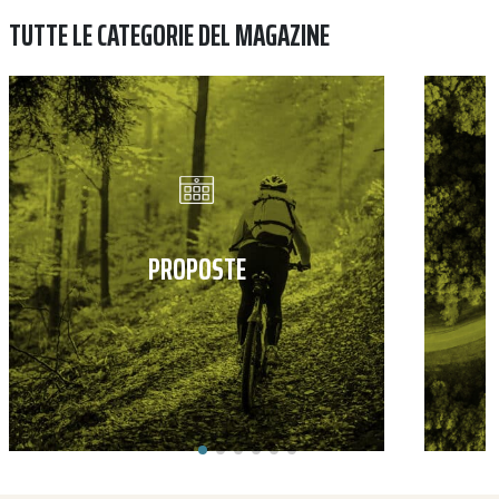
TUTTE LE CATEGORIE DEL MAGAZINE
PROPOSTE