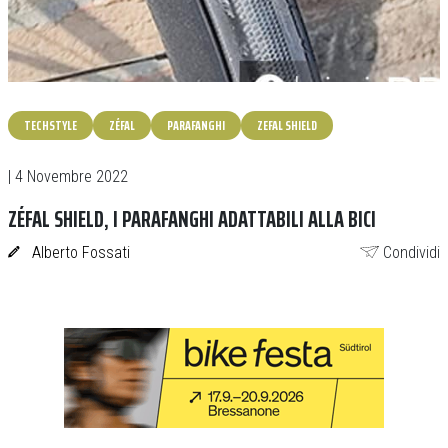
TECHSTYLE
ZÉFAL
PARAFANGHI
ZEFAL SHIELD
| 4 Novembre 2022
ZÉFAL SHIELD, I PARAFANGHI ADATTABILI ALLA BICI
Alberto Fossati
Condividi