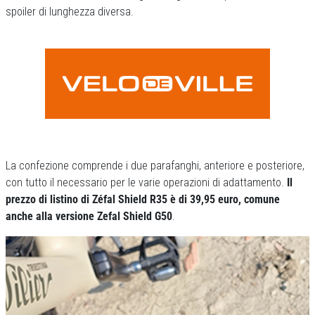
spoiler di lunghezza diversa.
La confezione comprende i due parafanghi, anteriore e posteriore,
con tutto il necessario per le varie operazioni di adattamento.
Il
prezzo di listino di Zéfal Shield R35 è di 39,95 euro, comune
anche alla versione Zefal Shield G50
.