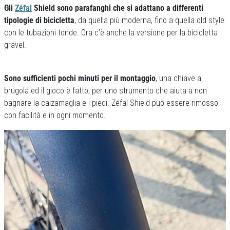
Gli
Zéfal
Shield sono parafanghi che si adattano a differenti
tipologie di bicicletta
, da quella più moderna, fino a quella old style
con le tubazioni tonde. Ora c’è anche la versione per la bicicletta
gravel.
Sono sufficienti pochi minuti per il montaggio
, una chiave a
brugola ed il gioco è fatto, per uno strumento che aiuta a non
bagnare la calzamaglia e i piedi. Zéfal Shield può essere rimosso
con facilità e in ogni momento.