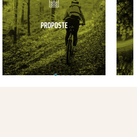
PROPOSTE