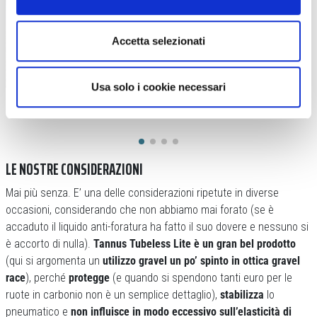
Accetta selezionati
Usa solo i cookie necessari
LE NOSTRE CONSIDERAZIONI
Mai più senza. E’ una delle considerazioni ripetute in diverse
occasioni, considerando che non abbiamo mai forato (se è
accaduto il liquido anti-foratura ha fatto il suo dovere e nessuno si
è accorto di nulla).
Tannus Tubeless Lite è un gran bel prodotto
(qui si argomenta un
utilizzo gravel un po’ spinto in ottica gravel
race
), perché
protegge
(e quando si spendono tanti euro per le
ruote in carbonio non è un semplice dettaglio),
stabilizza
lo
pneumatico e
non influisce in modo eccessivo sull’elasticità di