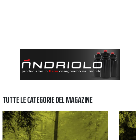
TUTTE LE CATEGORIE DEL MAGAZINE