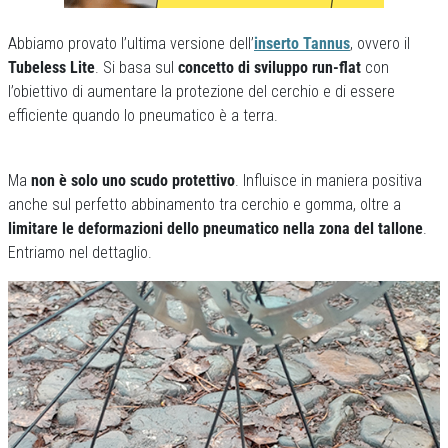
Abbiamo provato l’ultima versione dell’
inserto Tannus
, ovvero il
Tubeless Lite
. Si basa sul
concetto di sviluppo run-flat
con
l’obiettivo di aumentare la protezione del cerchio e di essere
efficiente quando lo pneumatico è a terra.
Ma
non è solo uno scudo protettivo
. Influisce in maniera positiva
anche sul perfetto abbinamento tra cerchio e gomma, oltre a
limitare le deformazioni dello pneumatico nella zona del tallone
.
Entriamo nel dettaglio.