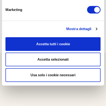
PROPOSTE
Marketing
Mostra dettagli
Accetta tutti i cookie
Accetta selezionati
Usa solo i cookie necessari