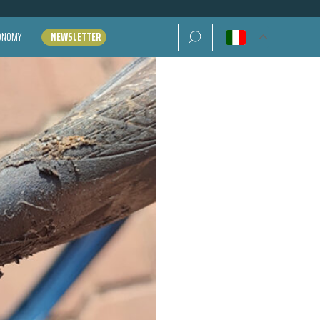
Ricerca per:
CONOMY
NEWSLETTER