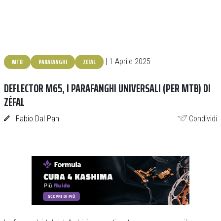
MTB
PARAFANGHI
ZEFAL
| 1 Aprile 2025
DEFLECTOR M65, I PARAFANGHI UNIVERSALI (PER MTB) DI
ZÉFAL
Fabio Dal Pan
Condividi