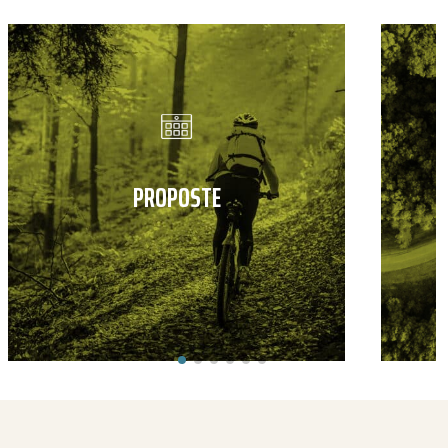
PROPOSTE