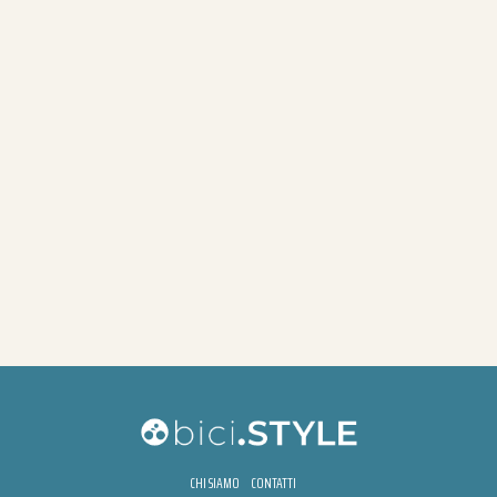
CHI SIAMO
CONTATTI