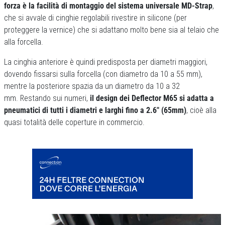
forza è la facilità di montaggio del sistema universale MD-Strap
,
che si avvale di cinghie regolabili rivestire in silicone (per
proteggere la vernice) che si adattano molto bene sia al telaio che
alla forcella.
La cinghia anteriore è quindi predisposta per diametri maggiori,
dovendo fissarsi sulla forcella (con diametro da 10 a 55 mm),
mentre la posteriore spazia da un diametro da 10 a 32
mm. Restando sui numeri,
il design dei Deflector M65 si adatta a
pneumatici di tutti i diametri e larghi fino a 2.6″ (65mm)
, cioè alla
quasi totalità delle coperture in commercio.