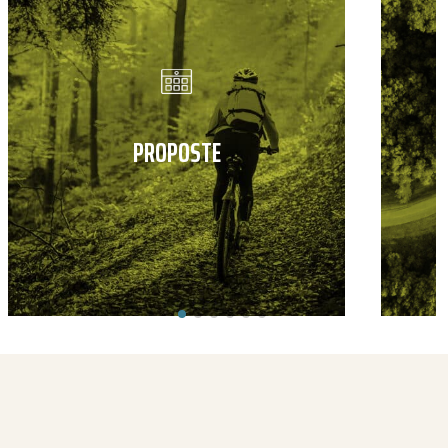
PROPOSTE