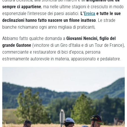
sempre ci appartiene
, ma nelle ultime stagioni è cresciuto in modo
esponenziale l’interesse dei paesi asiatici.
L’
Eroica
e tutte le sue
declinazioni hanno fatto nascere un filone inatteso
. Le strade
bianche richiamano ogni anno migliaia di praticanti,
Abbiamo fatto qualche domanda a
Giovanni Nencini, figlio del
grande Gastone
(vincitore di un Giro d’Italia e di un Tour de France),
commerciante e restauratore di bici d’epoca, persona
estremamente autorevole in materia, appassionato e pedalatore.