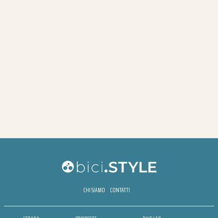
CHI SIAMO
CONTATTI