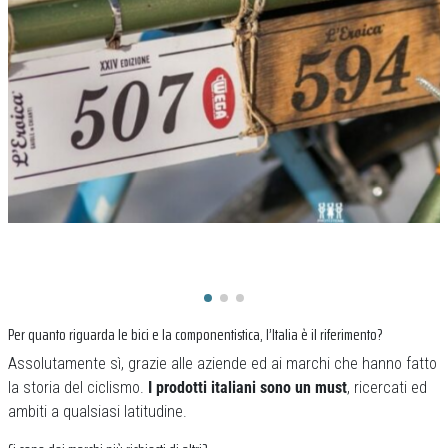
Per quanto riguarda le bici e la componentistica, l’Italia è il riferimento?
Assolutamente sì, grazie alle aziende ed ai marchi che hanno fatto
la storia del ciclismo.
I prodotti italiani sono un must
, ricercati ed
ambiti a qualsiasi latitudine.