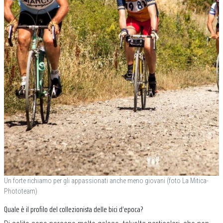
Un forte richiamo per gli appassionati anche meno giovani (foto La Mitica-
Phototeam)
Quale è il profilo del collezionista delle bici d’epoca?