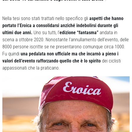
Nella tesi sono stati trattati nello specifico gli
aspetti che hanno
portato l’Eroica a consolidarsi anziché indebolirsi durante gli
ultimi due anni.
Uno su tutti, l’
edizione “fantasma”
andata in
scena a ottobre 2020. Nonostante l’annullamento dell’evento, delle
8000 persone iscritte se ne presentarono comunque circa 1000.
Fu quindi
una pedalata non ufficiale ma che incarnò a pieno i
valori dell’evento rafforzando quello che è lo spirito
dei ciclisti
appassionati che la praticano.