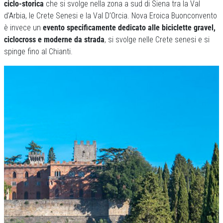
ciclo-storica
che si svolge nella zona a sud di Siena tra la Val
d’Arbia, le Crete Senesi e la Val D’Orcia. Nova Eroica Buonconvento
è invece un
evento specificamente dedicato alle biciclette gravel,
ciclocross e moderne da strada
, si svolge nelle Crete senesi e si
spinge fino al Chianti.