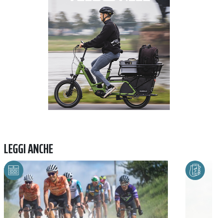
LEGGI ANCHE