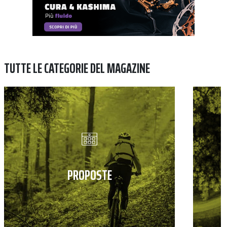
TUTTE LE CATEGORIE DEL MAGAZINE
PROPOSTE