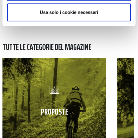
Usa solo i cookie necessari
TUTTE LE CATEGORIE DEL MAGAZINE
PROPOSTE