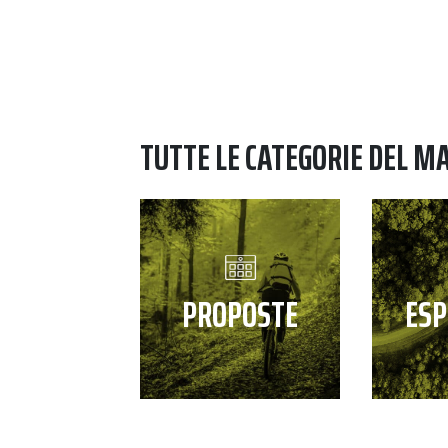
TUTTE LE CATEGORIE DEL M
PROPOSTE
ESP