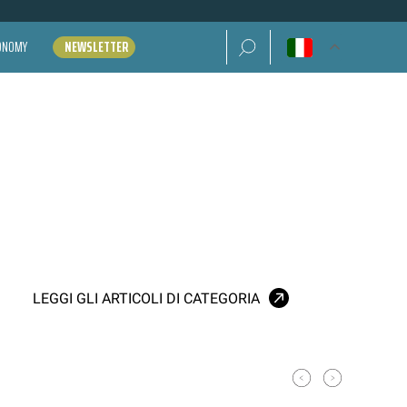
Ricerca per:
CONOMY
NEWSLETTER
LEGGI GLI ARTICOLI DI CATEGORIA