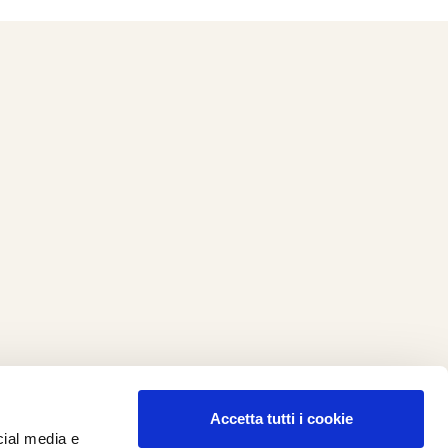
Accetta tutti i cookie
cial media e