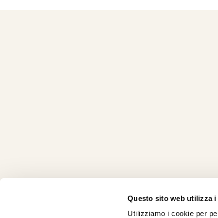
Questo sito web utilizza i
Utilizziamo i cookie per pe