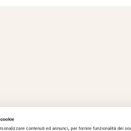
 cookie
rsonalizzare contenuti ed annunci, per fornire funzionalità dei so