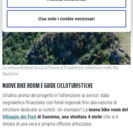
Usa solo i cookie necessari
La ciclovia Bicknell lascia la Riviera di Ponente per addentrarsi nelle Alpi
Marittime
NUOVE BIKE ROOM E GUIDE CICLOTURISTICHE
Un’altra anima del progetto è l’attenzione ai servizi: dalla
segnaletica finanziata con fondi regionali fino alla nascita di
strutture dedicate ai ciclisti. Un esempio? La
nuova bike room del
Villaggio dei Fiori
di Sanremo, una struttura 4 stelle
che si è
dotata di una vera e propria officina attrezzata.