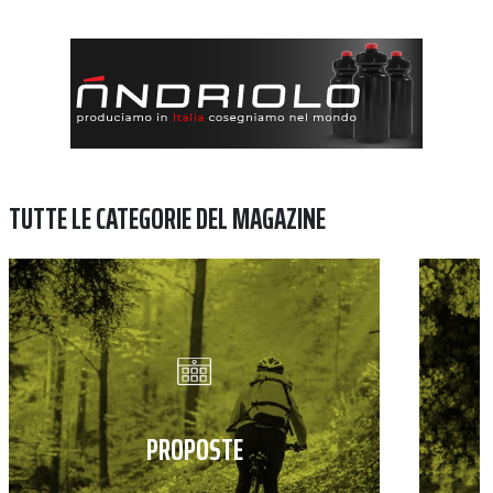
TUTTE LE CATEGORIE DEL MAGAZINE
PROPOSTE