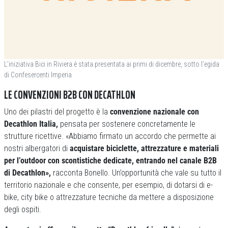
L’iniziativa Bici in Riviera è stata presentata ai primi di dicembre, sotto l’egida
di Confesercenti Imperia
LE CONVENZIONI B2B CON DECATHLON
Uno dei pilastri del progetto è la
convenzione nazionale con
Decathlon Italia,
pensata per sostenere concretamente le
strutture ricettive. «Abbiamo firmato un accordo che permette ai
nostri albergatori di
acquistare biciclette, attrezzature e materiali
per l’outdoor con scontistiche dedicate, entrando nel canale B2B
di Decathlon»,
racconta Bonello. Un’opportunità che vale su tutto il
territorio nazionale e che consente, per esempio, di dotarsi di e-
bike, city bike o attrezzature tecniche da mettere a disposizione
degli ospiti.