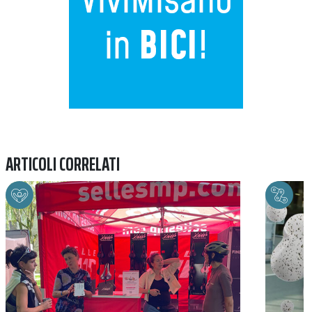
ARTICOLI CORRELATI