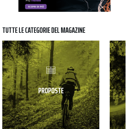
TUTTE LE CATEGORIE DEL MAGAZINE
PROPOSTE