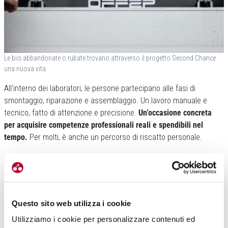
Le bici abbandonate o rubate trovano attraverso il progetto Second Chance
una nuova vita
All’interno dei laboratori, le persone partecipano alle fasi di
smontaggio, riparazione e assemblaggio. Un lavoro manuale e
tecnico, fatto di attenzione e precisione.
Un’occasione concreta
per acquisire competenze professionali reali e spendibili nel
tempo.
Per molti, è anche un percorso di riscatto personale.
Questo sito web utilizza i cookie
Utilizziamo i cookie per personalizzare contenuti ed