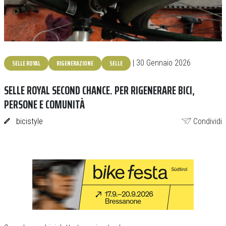
SELLE ROYAL
RIGENERAZIONE
SELLE
| 30 Gennaio 2026
SELLE ROYAL SECOND CHANCE. PER RIGENERARE BICI,
PERSONE E COMUNITÀ
bicistyle
Condividi