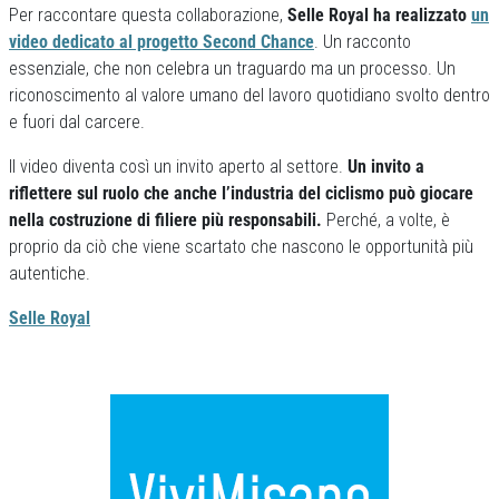
Per raccontare questa collaborazione,
Selle Royal ha realizzato
un
video dedicato al progetto Second Chance
. Un racconto
essenziale, che non celebra un traguardo ma un processo. Un
riconoscimento al valore umano del lavoro quotidiano svolto dentro
e fuori dal carcere.
Il video diventa così un invito aperto al settore.
Un invito a
riflettere sul ruolo che anche l’industria del ciclismo può giocare
nella costruzione di filiere più responsabili.
Perché, a volte, è
proprio da ciò che viene scartato che nascono le opportunità più
autentiche.
Selle Royal
Previous
Next