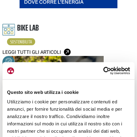
BIKE LAB
SOSTENIBILITA
LEGGI TUTTI GLI ARTICOLI
Questo sito web utilizza i cookie
Utilizziamo i cookie per personalizzare contenuti ed
annunci, per fornire funzionalità dei social media e per
analizzare il nostro traffico. Condividiamo inoltre
informazioni sul modo in cui utilizza il nostro sito con i
nostri partner che si occupano di analisi dei dati web,