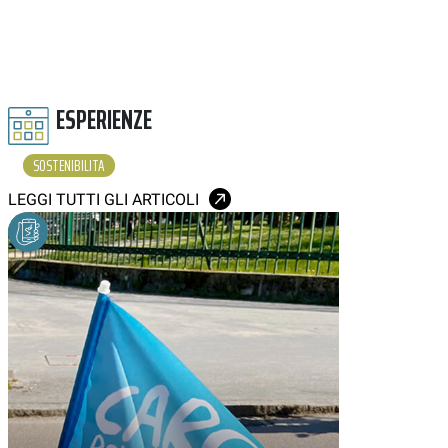
ESPERIENZE
SOSTENIBILITA
LEGGI TUTTI GLI ARTICOLI