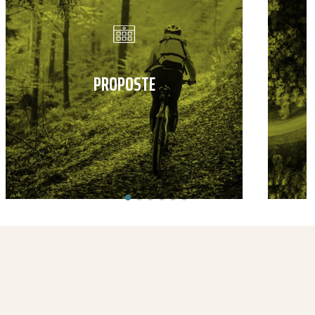
PROPOSTE