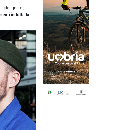
 noleggiatori, e
enti in tutta la