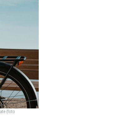
nate (foto