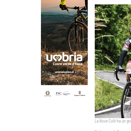
La Nove Colli ha un g