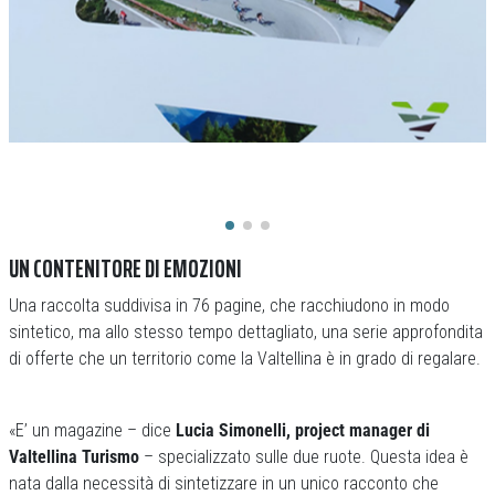
UN CONTENITORE DI EMOZIONI
Una raccolta suddivisa in 76 pagine, che racchiudono in modo
sintetico, ma allo stesso tempo dettagliato, una serie approfondita
di offerte che un territorio come la Valtellina è in grado di regalare.
«E’ un magazine – dice
Lucia Simonelli, project manager di
Valtellina Turismo
– specializzato sulle due ruote. Questa idea è
nata dalla necessità di sintetizzare in un unico racconto che