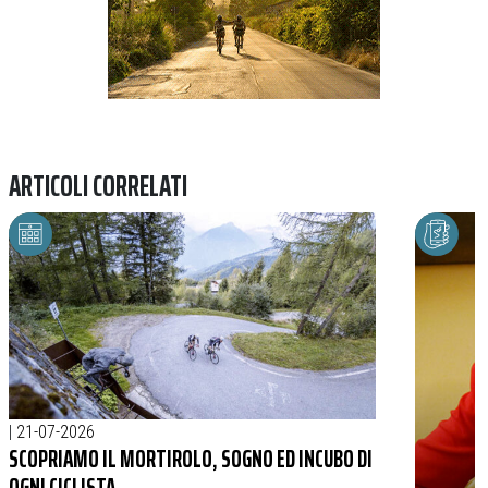
ARTICOLI CORRELATI
|
21-07-2026
SCOPRIAMO IL MORTIROLO, SOGNO ED INCUBO DI
OGNI CICLISTA