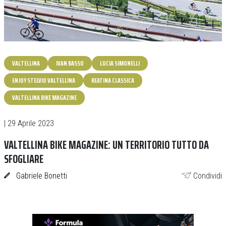
VALTELLINA
IVAN BASSO
LUCIA SIMONELLI
ENJOY STELVIO VALTELLINA
REATINA CLASSICA
VALTELLINA BIKE MAGAZINE
| 29 Aprile 2023
VALTELLINA BIKE MAGAZINE: UN TERRITORIO TUTTO DA
SFOGLIARE
Gabriele Bonetti
Condividi