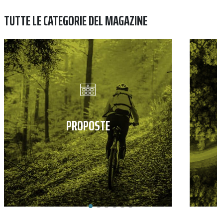
TUTTE LE CATEGORIE DEL MAGAZINE
PROPOSTE