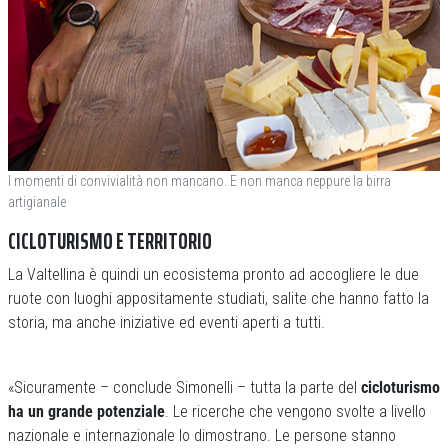
I momenti di convivialità non mancano. E non manca neppure la birra
artigianale
CICLOTURISMO E TERRITORIO
La Valtellina è quindi un ecosistema pronto ad accogliere le due
ruote con luoghi appositamente studiati, salite che hanno fatto la
storia, ma anche iniziative ed eventi aperti a tutti.
«Sicuramente – conclude Simonelli – tutta la parte del
cicloturismo
ha un grande potenziale
. Le ricerche che vengono svolte a livello
nazionale e internazionale lo dimostrano. Le persone stanno