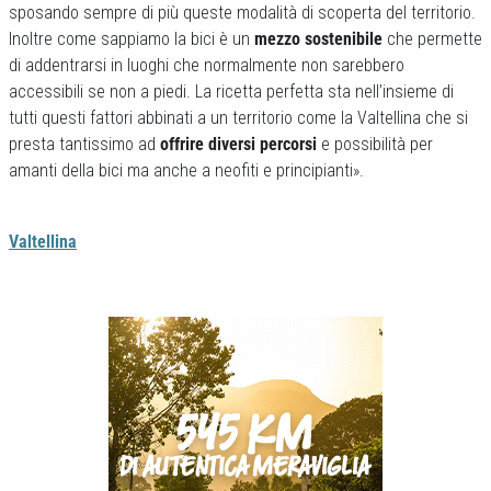
sposando sempre di più queste modalità di scoperta del territorio.
Inoltre come sappiamo la bici è un
mezzo sostenibile
che permette
di addentrarsi in luoghi che normalmente non sarebbero
accessibili se non a piedi. La ricetta perfetta sta nell’insieme di
tutti questi fattori abbinati a un territorio come la Valtellina che si
presta tantissimo ad
offrire diversi percorsi
e possibilità per
amanti della bici ma anche a neofiti e principianti».
Valtellina
Previous
Next