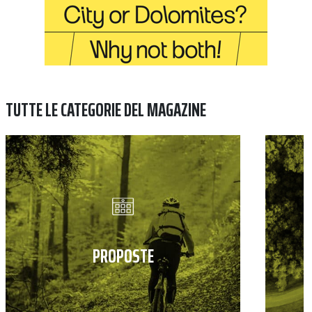
TUTTE LE CATEGORIE DEL MAGAZINE
PROPOSTE