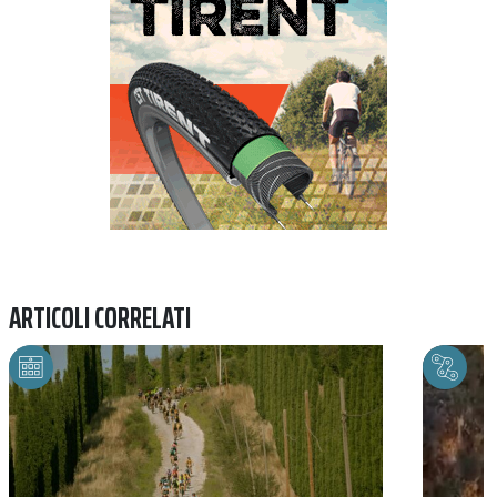
ARTICOLI CORRELATI