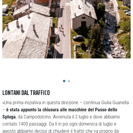
LONTANI DAL TRAFFICO
«Una prima iniziativa in questa direzione – continua Giulia Guanella
–
è stata appunto la chiusura alle macchine del Passo dello
Spluga
, da Campodolcino. Avvenuta il 2 luglio e dove abbiamo
contato 1400 passaggi. Da lì in poi ogni domenica di luglio e
agosto abbiamo deciso di chiudere il tratto che va proprio da