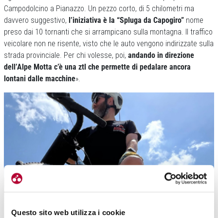
Campodolcino a Pianazzo. Un pezzo corto, di 5 chilometri ma
davvero suggestivo,
l’iniziativa è la “Spluga da Capogiro”
nome
preso dai 10 tornanti che si arrampicano sulla montagna. Il traffico
veicolare non ne risente, visto che le auto vengono indirizzate sulla
strada provinciale. Per chi volesse, poi,
andando in direzione
dell’Alpe Motta c’è una ztl che permette di pedalare ancora
lontani dalle macchine
».
Questo sito web utilizza i cookie