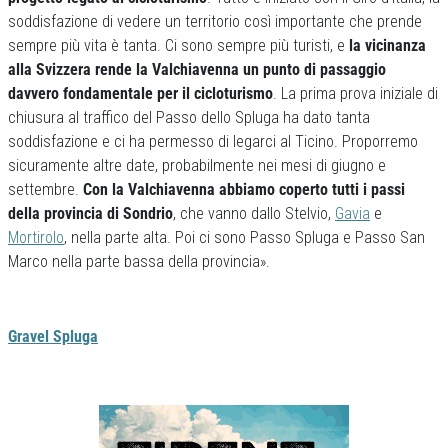
soddisfazione di vedere un territorio così importante che prende
sempre più vita è tanta. Ci sono sempre più turisti, e
la vicinanza
alla Svizzera rende la Valchiavenna un punto di passaggio
davvero fondamentale per il cicloturismo
. La prima prova iniziale di
chiusura al traffico del Passo dello Spluga ha dato tanta
soddisfazione e ci ha permesso di legarci al Ticino. Proporremo
sicuramente altre date, probabilmente nei mesi di giugno e
settembre.
Con la Valchiavenna abbiamo coperto tutti i passi
della provincia di Sondrio
, che vanno dallo Stelvio,
Gavia
e
Mortirolo
, nella parte alta. Poi ci sono Passo Spluga e Passo San
Marco nella parte bassa della provincia».
Gravel Spluga
Previous
Next