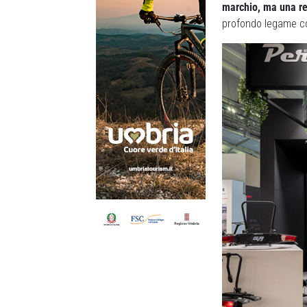
marchio, ma una re
profondo legame con 