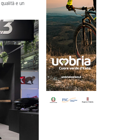
 qualità e un