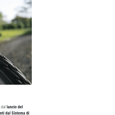
 dal
lancio del
nti dal Sistema di