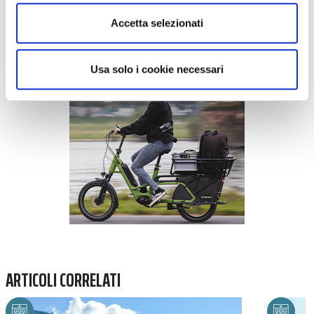
Schwalbe
Accetta selezionati
Previous
Next
Usa solo i cookie necessari
ARTICOLI CORRELATI