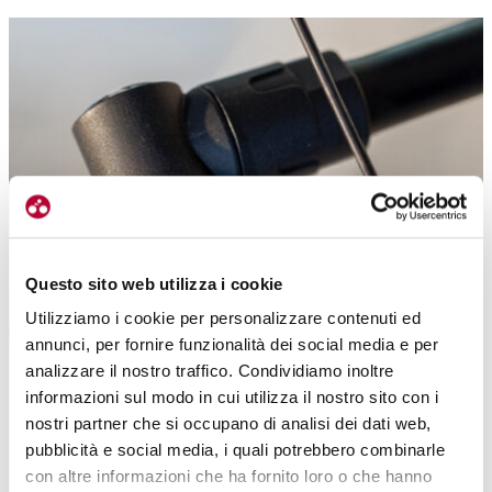
Questo sito web utilizza i cookie
Utilizziamo i cookie per personalizzare contenuti ed
annunci, per fornire funzionalità dei social media e per
analizzare il nostro traffico. Condividiamo inoltre
informazioni sul modo in cui utilizza il nostro sito con i
nostri partner che si occupano di analisi dei dati web,
pubblicità e social media, i quali potrebbero combinarle
con altre informazioni che ha fornito loro o che hanno