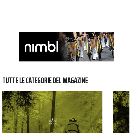
TUTTE LE CATEGORIE DEL MAGAZINE