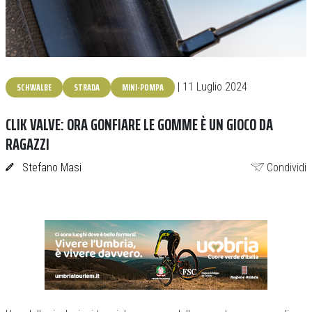
SCHWALBE
STRADA
MINI-POMPA
| 11 Luglio 2024
CLIK VALVE: ORA GONFIARE LE GOMME È UN GIOCO DA
RAGAZZI
Stefano Masi
Condividi