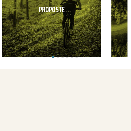
PROPOSTE