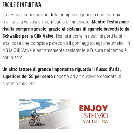
FACILE E INTUITIVA
La testa di connessione della pompa si aggancia con estrema
facilità alla valvola e il gonfiaggio è immediato.
Mentre l’estrazione
risulta sempre agevole, grazie al sistema di sgancio brevettato da
Schwalbe per la Clik Valve.
Non si incorre in rischi di perdita di
aria, cosa che complica parecchio il gonfiaggio degli pneumatici. In
più la Clik Valve è estremamente resistente e l’usura nel tempo è
pari a zero.
Un altro fattore di grande importanza riguarda il flusso d’aria,
superiore del 50 per cento
rispetto ad altre valvole dedicate al
sistema tubeless.