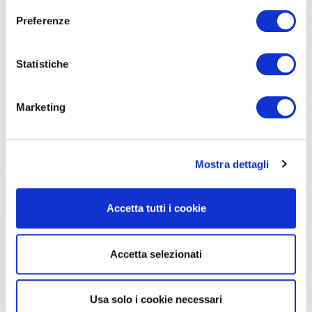
Preferenze
Statistiche
Marketing
Design semplice ed arrotondato nella sezione superiore
Mostra dettagli
Accetta tutti i cookie
Accetta selezionati
Usa solo i cookie necessari