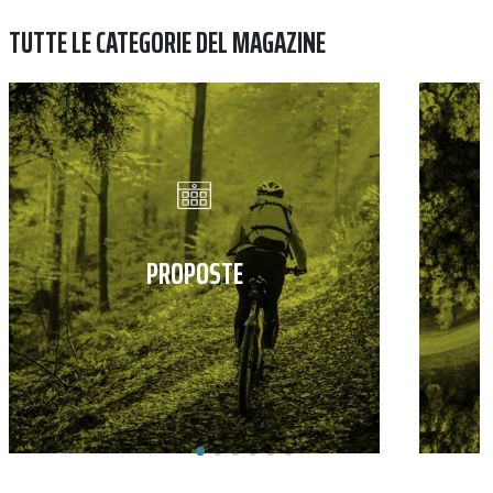
TUTTE LE CATEGORIE DEL MAGAZINE
PROPOSTE