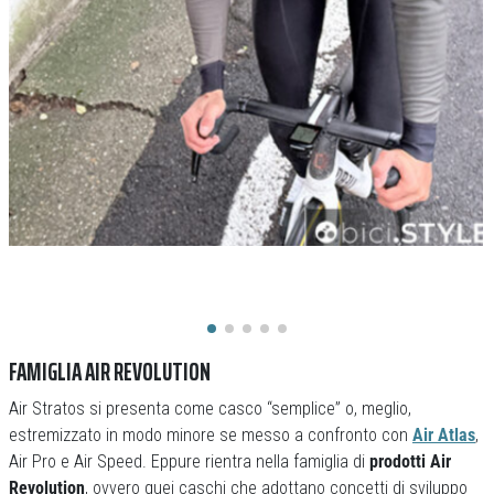
FAMIGLIA AIR REVOLUTION
Air Stratos si presenta come casco “semplice” o, meglio,
estremizzato in modo minore se messo a confronto con
Air Atlas
,
Air Pro e Air Speed. Eppure rientra nella famiglia di
prodotti Air
Revolution
, ovvero quei caschi che adottano concetti di sviluppo