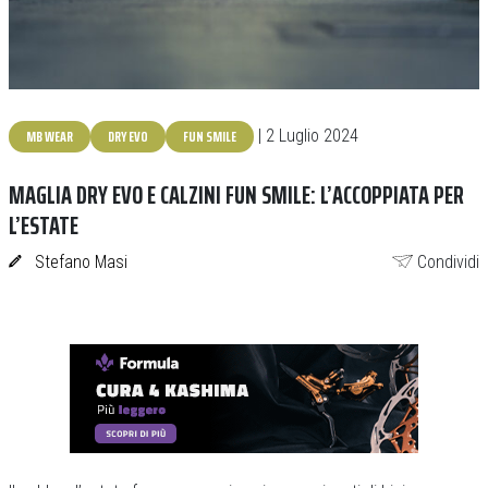
MB WEAR
DRY EVO
FUN SMILE
| 2 Luglio 2024
MAGLIA DRY EVO E CALZINI FUN SMILE: L’ACCOPPIATA PER
L’ESTATE
Stefano Masi
Condividi