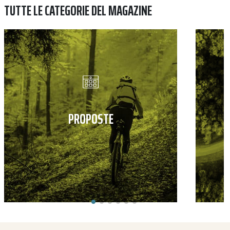
TUTTE LE CATEGORIE DEL MAGAZINE
PROPOSTE