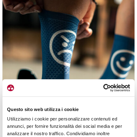
Questo sito web utilizza i cookie
Utilizziamo i cookie per personalizzare contenuti ed
annunci, per fornire funzionalità dei social media e per
analizzare il nostro traffico. Condividiamo inoltre