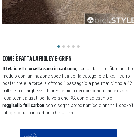
COME È FATTA LA RIDLEY E-GRIFN
Il telaio e la forcella sono in carbonio
, con un blend di fibre ad alto
modulo con laminazione specifica per la categorie e-bike. Il carro
posteriore e la forcella offrono il passaggio a pneumatici fino a 42
millimetri di larghezza. Riprende molti dei componenti ad elevata
resa tecnica usati per la versione RS, come ad esempio il
reggisella full carbon
con disegno aerodinamico e anche il cockpit
integrato tutto in carbonio Cirrus Pro.