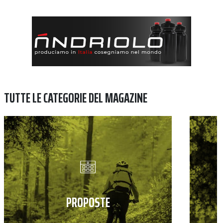
TUTTE LE CATEGORIE DEL MAGAZINE
PROPOSTE