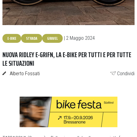
E-BIKE
STRADA
GRAVEL
| 2 Maggio 2024
NUOVA RIDLEY E-GRIFN, LA E-BIKE PER TUTTI E PER TUTTE
LE SITUAZIONI
Alberto Fossati
Condividi