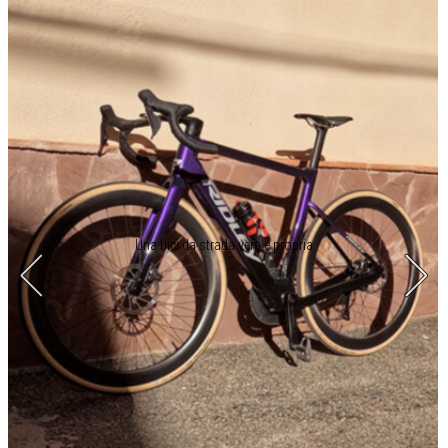
Una bici da strada vera e propria