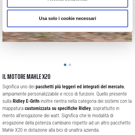
Usa solo i cookie necessari
IL MOTORE MAHLE X20
Significa uno dei
pacchetti più leggeri ed integrati del mercato
,
ampiamente personalizzabile e ricco di funzioni. Quello presente
sulla
Ridley E-Grifn
inoltre rientra nella categoria dei sistemi con la
mappatura
customizzata su specifiche Ridley
, soprattutto in
merito all’erogazione dei watt. Significa che le modalità di
erogazione della potenza cambiano rispetto ad un altro pacchetto
Mahle X20 in dotazione alla bici di unaltra azienda.